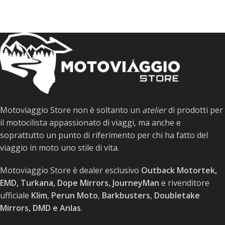
Motoviaggio Store non è soltanto un
atelier
di prodotti per
il motocilista appassionato di viaggi, ma anche e
soprattutto un punto di riferimento per chi ha fatto del
viaggio in moto uno stile di vita.
Motoviaggio Store è dealer esclusivo
Outback Motortek,
EMD, Turkana, Dope Mirrors, JourneyMan
e rivenditore
ufficiale
Klim
,
Perun Moto
,
Barkbusters
,
Doubletake
Mirrors, DMD e Anlas
.