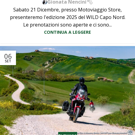
Gionata Nencini
Sabato 21 Dicembre, presso Motoviaggio Store,
presenteremo l'edizione 2025 del WILD Capo Nord.
Le prenotazioni sono aperte e ci sono...
CONTINUA A LEGGERE
06
SET