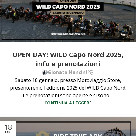
OPEN DAY: WILD Capo Nord 2025,
info e prenotazioni
Gionata Nencini
Sabato 18 gennaio, presso Motoviaggio Store,
presenteremo l'edizione 2025 del WILD Capo Nord.
Le prenotazioni sono aperte e ci sono ...
CONTINUA A LEGGERE
18
DIC