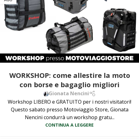
WORKSHOP: come allestire la moto
con borse e bagaglio migliori
Gionata Nencini
Workshop LIBERO e GRATUITO per i nostri visitatori!
Questo sabato presso Motoviaggio Store, Gionata
Nencini condurrà un workshop gratu...
CONTINUA A LEGGERE