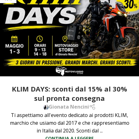
KLIM DAYS: sconti dal 15% al 30%
sul pronta consegna
Gionata Nencini
Ti aspettiamo all'evento dedicato ai prodotti KLIM,
marchio che usiamo dal 2017 e che rappresentiamo
in Italia dal 2020. Sconti dal ...
CONTINUA A LEGGERE