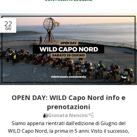
22
GIU
OPEN DAY: WILD Capo Nord info e
prenotazioni
Gionata Nencini
Siamo appena rientrati dall'edizione di Giugno del
WILD Capo Nord, la prima in 5 anni. Visto il successo,