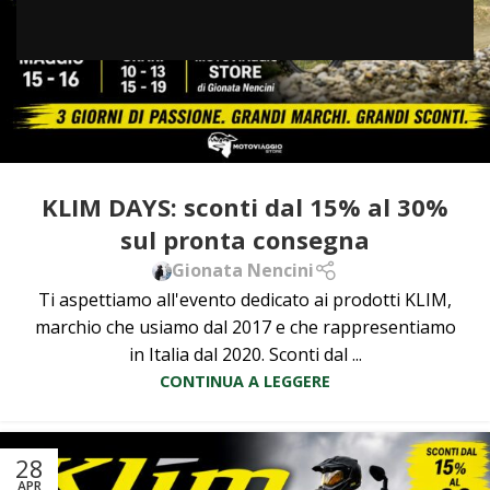
KLIM DAYS: sconti dal 15% al 30%
sul pronta consegna
Gionata Nencini
Ti aspettiamo all'evento dedicato ai prodotti KLIM,
marchio che usiamo dal 2017 e che rappresentiamo
in Italia dal 2020. Sconti dal ...
CONTINUA A LEGGERE
28
APR