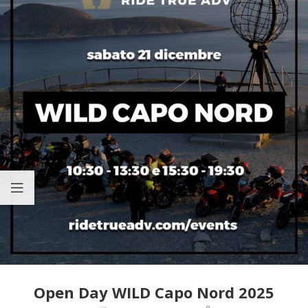
Open Day WILD Capo Nord 2025