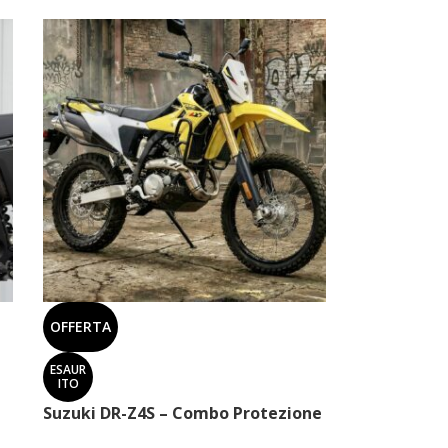
OFFERTA
ESAUR
ITO
Suzuki DR-Z4S – Combo Protezione