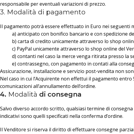
responsabile per eventuali variazioni di prezzo.
3. Modalità di pagamento
Il pagamento potrà essere effettuato in Euro nei seguenti 
a) anticipato con bonifico bancario e con spedizione de
b) carta di credito unicamente attraverso lo shop onli
c) PayPal unicamente attraverso lo shop online del V
d) contanti nel caso la merce venga ritirata presso l
e) contrassegno, con pagamento in contati alla conseg
Assicurazione, installazione e servizio post-vendita non son
Nel caso in cui l’Acquirente non effettui il pagamento entro 5 
comunicazioni all’annullamento dell’ordine.
4.
Modalità
di consegna
Salvo diverso accordo scritto, qualsiasi termine di consegna 
indicativi sono quelli specificati nella conferma d’ordine.
Il Venditore si riserva il diritto di effettuare consegne parzia