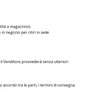
lità a magazzino).
in negozio per ritiri in sede
, il Venditore provvederà senza ulteriori
o accordo tra le parti, i termini di consegna