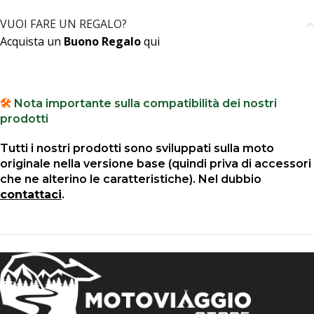
VUOI FARE UN REGALO?
Acquista un
Buono Regalo
qui
🛠️
Nota importante sulla compatibilità dei nostri
prodotti
Tutti i nostri prodotti sono sviluppati sulla moto
originale nella versione base (quindi priva di accessori
che ne alterino le caratteristiche). Nel dubbio
contattaci
.