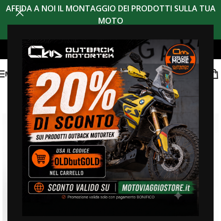
AFFIDA A NOI IL MONTAGGIO DEI PRODOTTI SULLA TUA
MOTO
MENU