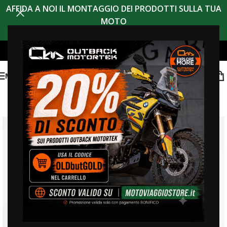
AFFIDA A NOI IL MONTAGGIO DEI PRODOTTI SULLA TUA
MOTO
MENU