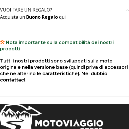
VUOI FARE UN REGALO?
Acquista un
Buono Regalo
qui
🛠️
Nota importante sulla compatibilità dei nostri
prodotti
Tutti i nostri prodotti sono sviluppati sulla moto
originale nella versione base (quindi priva di accessori
che ne alterino le caratteristiche). Nel dubbio
contattaci
.