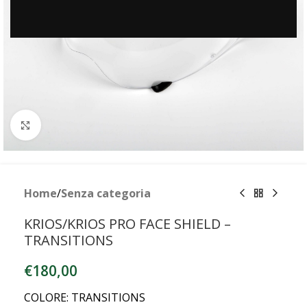
Clicca per ingrandire
Home
/
Senza categoria
KRIOS/KRIOS PRO FACE SHIELD –
TRANSITIONS
€
180,00
COLORE: TRANSITIONS