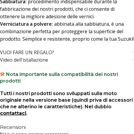
Sabbiatura:
procedimento indispensabile durante la
fabbricazione dei nostri prodotti, che ci consente di
ottenere la migliore adesione delle vernici.
Verniciatura a polvere:
abbinata alla sabbiatura, è una
combinazione perfetta per proteggere la superficie del
prodotto. Semplice e resistente, proprio come la tua Suzuki!
VUOI FARE UN REGALO?
Video dell'istallazione
🛠️
Nota importante sulla compatibilità dei nostri
prodotti
Tutti i nostri prodotti sono sviluppati sulla moto
originale nella versione base (quindi priva di accessori
che ne alterino le caratteristiche). Nel dubbio
contattaci
.
Recensioni