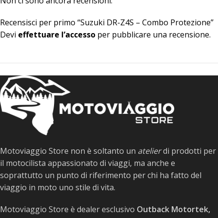
Non ci sono ancora recensioni.
Recensisci per primo “Suzuki DR-Z4S – Combo Protezione”
Devi
effettuare l’accesso
per pubblicare una recensione.
Motoviaggio Store non è soltanto un
atelier
di prodotti per
il motocilista appassionato di viaggi, ma anche e
soprattutto un punto di riferimento per chi ha fatto del
viaggio in moto uno stile di vita.
Motoviaggio Store è dealer esclusivo
Outback Motortek,