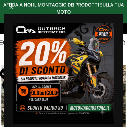
AFFIDA A NOI IL MONTAGGIO DEI PRODOTTI SULLA TUA
MOTO
MENU
OFFERTA
ESAUR
ITO