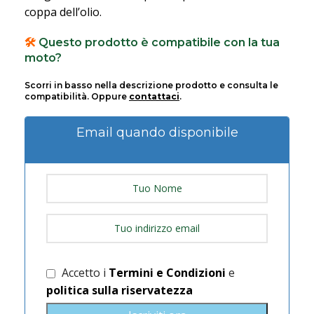
coppa dell’olio.
🛠️
Questo prodotto è compatibile con la tua
moto?
Scorri in basso nella descrizione prodotto e consulta le
compatibilità. Oppure
contattaci
.
Email quando disponibile
Accetto i
Termini e Condizioni
e
politica sulla riservatezza