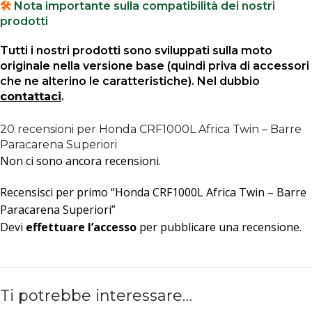
🛠️
Nota importante sulla compatibilità dei nostri
prodotti
Tutti i nostri prodotti sono sviluppati sulla moto
originale nella versione base (quindi priva di accessori
che ne alterino le caratteristiche). Nel dubbio
contattaci
.
20 recensioni per
Honda CRF1000L Africa Twin – Barre
Paracarena Superiori
Non ci sono ancora recensioni.
Recensisci per primo “Honda CRF1000L Africa Twin – Barre
Paracarena Superiori”
Devi
effettuare l’accesso
per pubblicare una recensione.
Ti potrebbe interessare…