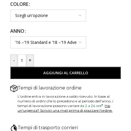
COLORE
ANNO
-
+
AGGIUNGI AL CARRELLO
Tempi di lavorazione ordine
L'ordine entra in lavorazione a saldo ricevuto. In base al
numero di ordini che lo precedono e al periodo dell'anno, i
tempi di lavorazione possono variare
da 2 a 24 ore
*
.
Hai
un'urgenza? Scrivici una mail prima di piazzare l'ordine.
Tempi di trasporto corrieri