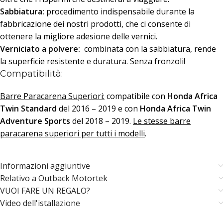
Sabbiatura:
procedimento indispensabile durante la
fabbricazione dei nostri prodotti, che ci consente di
ottenere la migliore adesione delle vernici.
Verniciato a polvere:
combinata con la sabbiatura, rende
la superficie resistente e duratura. Senza fronzoli!
Compatibilità:
Barre Paracarena Superiori:
compatibile con
Honda Africa
Twin Standard
del 2016 – 2019 e con
Honda Africa Twin
Adventure Sports
del 2018 – 2019.
Le stesse barre
paracarena superiori per tutti i modelli
.
Informazioni aggiuntive
Relativo a Outback Motortek
VUOI FARE UN REGALO?
Video dell'istallazione