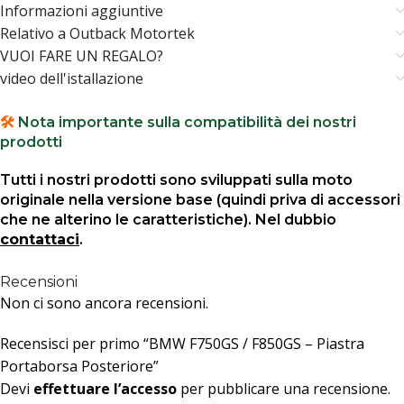
Informazioni aggiuntive
Relativo a Outback Motortek
VUOI FARE UN REGALO?
video dell'istallazione
🛠️
Nota importante sulla compatibilità dei nostri
prodotti
Tutti i nostri prodotti sono sviluppati sulla moto
originale nella versione base (quindi priva di accessori
che ne alterino le caratteristiche). Nel dubbio
contattaci
.
Recensioni
Non ci sono ancora recensioni.
Recensisci per primo “BMW F750GS / F850GS – Piastra
Portaborsa Posteriore”
Devi
effettuare l’accesso
per pubblicare una recensione.