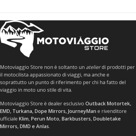
Motoviaggio Store non è soltanto un
atelier
di prodotti per
il motocilista appassionato di viaggi, ma anche e
soprattutto un punto di riferimento per chi ha fatto del
viaggio in moto uno stile di vita.
Motoviaggio Store è dealer esclusivo
Outback Motortek,
EMD, Turkana, Dope Mirrors, JourneyMan
e rivenditore
ufficiale
Klim
,
Perun Moto
,
Barkbusters
,
Doubletake
Mirrors, DMD e Anlas
.