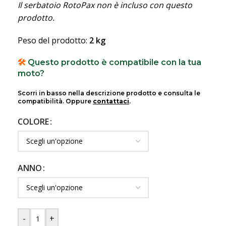
Il serbatoio RotoPax non è incluso con questo
prodotto.
Peso del prodotto:
2 kg
🛠️
Questo prodotto è compatibile con la tua
moto?
Scorri in basso nella descrizione prodotto e consulta le
compatibilità. Oppure
contattaci
.
COLORE
ANNO
-
+