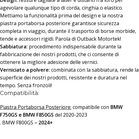
agevolare qualunque tipo di corda, cinghia o elastico.
Mettiamo la funzionalità prima del design e la nostra
piastra portaborsa posteriore garantisce sicurezza
completa in viaggio, durante il trasporto di borse morbide,
tende e accessori rigidi. Parola di Outback Motortek!
Sabbiatura:
procedimento indispensabile durante la
fabbricazione dei nostri prodotti, che ci consente di
ottenere la migliore adesione delle vernici.
Verniciato a polvere:
combinata con la sabbiatura, rende la
superficie dei nostri prodotti, resistente e duratura nel
tempo. Senza fronzoli!
Compatibilità:
Piastra Portaborsa Posteriore:
compatibile con
BMW
F750GS e
BMW F850GS
del 2020-2023
. BMW F800GS
– 2024+