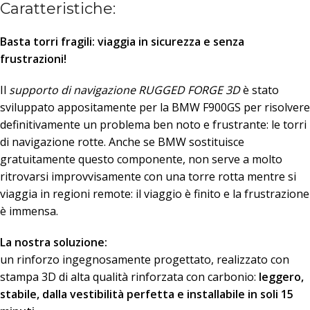
Caratteristiche:
Basta torri fragili: viaggia in sicurezza e senza
frustrazioni!
Il
supporto di navigazione RUGGED FORGE 3D
è stato
sviluppato appositamente per la BMW F900GS per risolvere
definitivamente un problema ben noto e frustrante: le torri
di navigazione rotte. Anche se BMW sostituisce
gratuitamente questo componente, non serve a molto
ritrovarsi improvvisamente con una torre rotta mentre si
viaggia in regioni remote: il viaggio è finito e la frustrazione
è immensa.
La nostra soluzione:
un rinforzo ingegnosamente progettato, realizzato con
stampa 3D di alta qualità rinforzata con carbonio:
leggero,
stabile, dalla vestibilità perfetta e installabile in soli 15