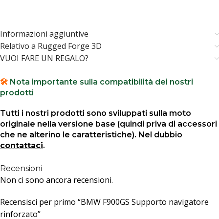
Informazioni aggiuntive
Relativo a Rugged Forge 3D
VUOI FARE UN REGALO?
🛠️
Nota importante sulla compatibilità dei nostri
prodotti
Tutti i nostri prodotti sono sviluppati sulla moto
originale nella versione base (quindi priva di accessori
che ne alterino le caratteristiche). Nel dubbio
contattaci
.
Recensioni
Non ci sono ancora recensioni.
Recensisci per primo “BMW F900GS Supporto navigatore
rinforzato”