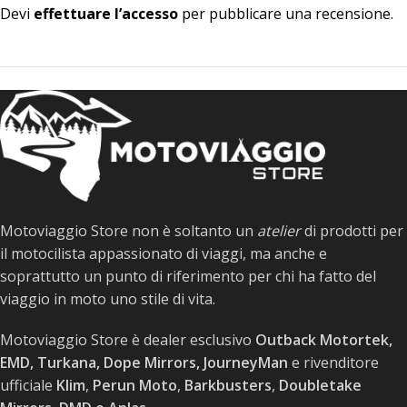
Devi
effettuare l’accesso
per pubblicare una recensione.
Motoviaggio Store non è soltanto un
atelier
di prodotti per
il motocilista appassionato di viaggi, ma anche e
soprattutto un punto di riferimento per chi ha fatto del
viaggio in moto uno stile di vita.
Motoviaggio Store è dealer esclusivo
Outback Motortek,
EMD, Turkana, Dope Mirrors, JourneyMan
e rivenditore
ufficiale
Klim
,
Perun Moto
,
Barkbusters
,
Doubletake