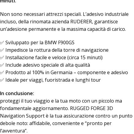
minuti.
Non sono necessari attrezzi speciali. L’adesivo industriale
incluso, della rinomata azienda RUDERER, garantisce
un’adesione permanente e la massima capacità di carico.
✅ Sviluppato per la BMW F900GS
✅ Impedisce la rottura della torre di navigazione
✅ Installazione facile e veloce (circa 15 minuti)
✅ Include adesivo speciale di alta qualità
✅ Prodotto al 100% in Germania – componente e adesivo
✅ Ideale per viaggi, fuoristrada e lunghi tour
In conclusione:
proteggi il tuo viaggio e la tua moto con un piccolo ma
fondamentale aggiornamento. RUGGED FORGE 3D
Navigation Support è la tua assicurazione contro un punto
debole noto: affidabile, conveniente e “pronto per
l’avventura”.