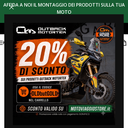
AFFIDA A NOI IL MONTAGGIO DEI PRODOTTI SULLA TUA
MOTO
MENU