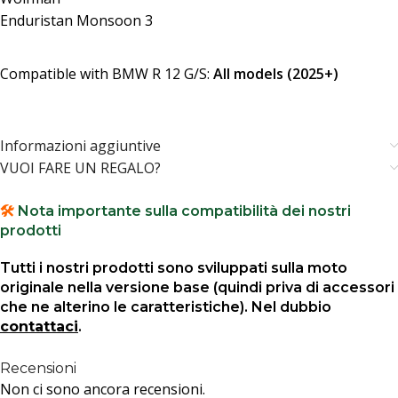
Enduristan Monsoon 3
Compatible with BMW R 12 G/S:
All models (2025+)
Informazioni aggiuntive
VUOI FARE UN REGALO?
🛠️
Nota importante sulla compatibilità dei nostri
prodotti
Tutti i nostri prodotti sono sviluppati sulla moto
originale nella versione base (quindi priva di accessori
che ne alterino le caratteristiche). Nel dubbio
contattaci
.
Recensioni
Non ci sono ancora recensioni.