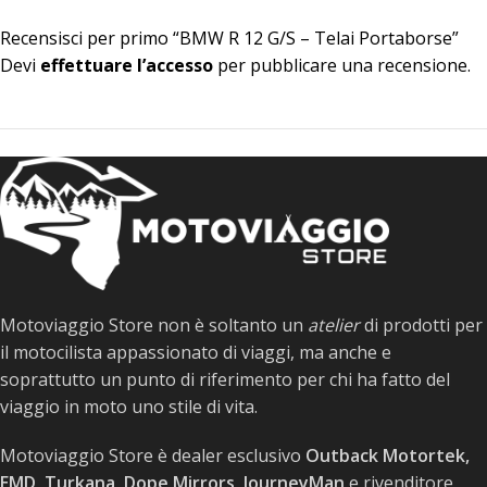
Recensisci per primo “BMW R 12 G/S – Telai Portaborse”
Devi
effettuare l’accesso
per pubblicare una recensione.
Motoviaggio Store non è soltanto un
atelier
di prodotti per
il motocilista appassionato di viaggi, ma anche e
soprattutto un punto di riferimento per chi ha fatto del
viaggio in moto uno stile di vita.
Motoviaggio Store è dealer esclusivo
Outback Motortek,
EMD, Turkana, Dope Mirrors, JourneyMan
e rivenditore