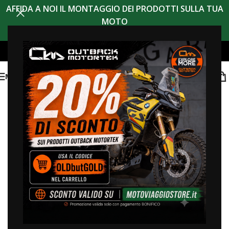
AFFIDA A NOI IL MONTAGGIO DEI PRODOTTI SULLA TUA
MOTO
MENU