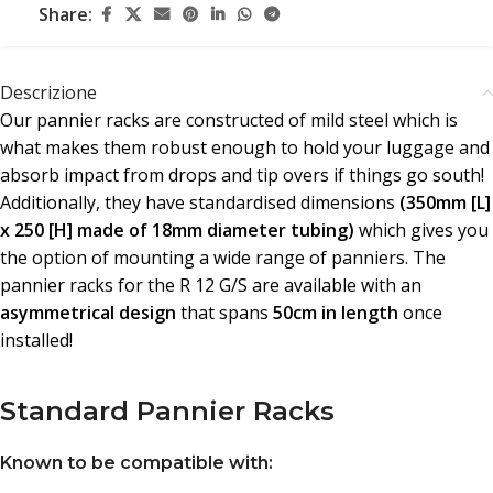
Share:
Descrizione
Our pannier racks are constructed of mild steel which is
what makes them robust enough to hold your luggage and
absorb impact from drops and tip overs if things go south!
Additionally, they have standardised dimensions
(350mm [L]
x 250 [H] made of 18mm diameter tubing)
which gives you
the option of mounting a wide range of panniers. The
pannier racks for the R 12 G/S are available with an
asymmetrical design
that spans
50cm in length
once
installed!
Standard Pannier Racks
Known to be compatible with: