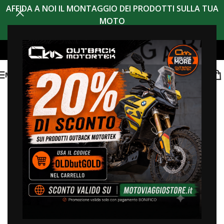
AFFIDA A NOI IL MONTAGGIO DEI PRODOTTI SULLA TUA
MOTO
MENU