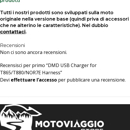
prodotti
Tutti i nostri prodotti sono sviluppati sulla moto
originale nella versione base (quindi priva di accessori
che ne alterino le caratteristiche). Nel dubbio
contattaci
.
Recensioni
Non ci sono ancora recensioni.
Recensisci per primo “DMD USB Charger for
T865/T880/NOR7E Harness”
Devi
effettuare l’accesso
per pubblicare una recensione.