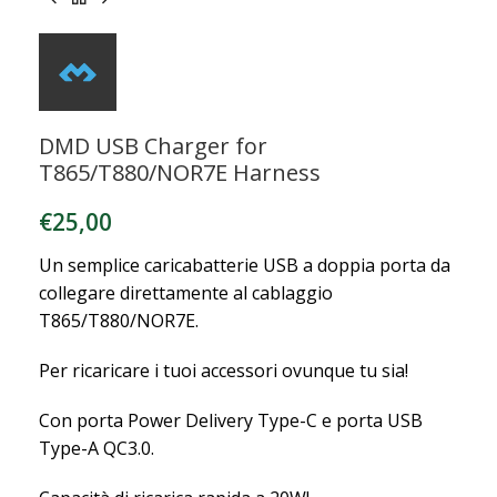
DMD USB Charger for
T865/T880/NOR7E Harness
€
25,00
Un semplice caricabatterie USB a doppia porta da
collegare direttamente al cablaggio
T865/T880/NOR7E.
Per ricaricare i tuoi accessori ovunque tu sia!
Con porta Power Delivery Type-C e porta USB
Type-A QC3.0.