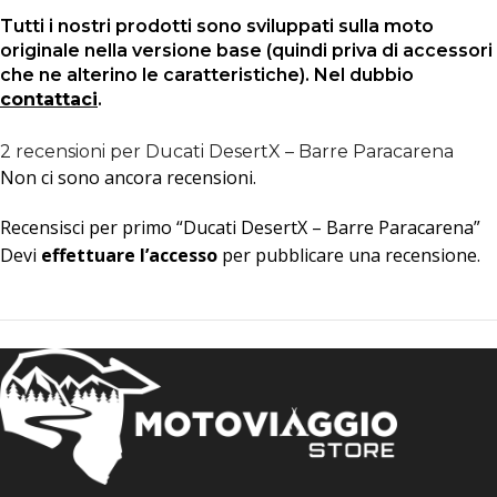
Tutti i nostri prodotti sono sviluppati sulla moto
originale nella versione base (quindi priva di accessori
che ne alterino le caratteristiche). Nel dubbio
contattaci
.
2 recensioni per
Ducati DesertX – Barre Paracarena
Non ci sono ancora recensioni.
Recensisci per primo “Ducati DesertX – Barre Paracarena”
Devi
effettuare l’accesso
per pubblicare una recensione.