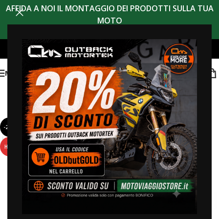
AFFIDA A NOI IL MONTAGGIO DEI PRODOTTI SULLA TUA
MOTO
MENU
-20%
HOT