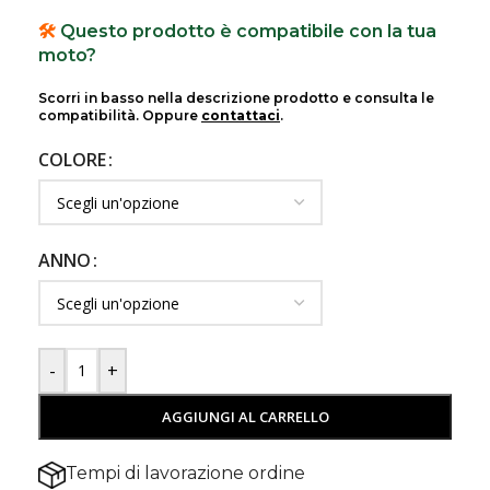
🛠️
Questo prodotto è compatibile con la tua
moto?
Scorri in basso nella descrizione prodotto e consulta le
compatibilità. Oppure
contattaci
.
COLORE
ANNO
-
+
AGGIUNGI AL CARRELLO
Tempi di lavorazione ordine