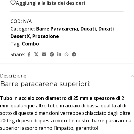
Aggiungi alla lista dei desideri
COD:
N/A
Categorie:
Barre Paracarena
,
Ducati
,
Ducati
DesertX
,
Protezione
Tag:
Combo
Share:
Descrizione
Barre paracarena superiori:
Tubo in acciaio con diametro di 25 mm
e spessore di 2
mm:
qualunque altro tubo in acciaio di bassa qualità al di
sotto di queste dimensioni verrebbe schiacciato dagli oltre
200 kg di peso di questa moto. Le nostre barre paracarena
superiori assorbiranno l’impatto, garantito!