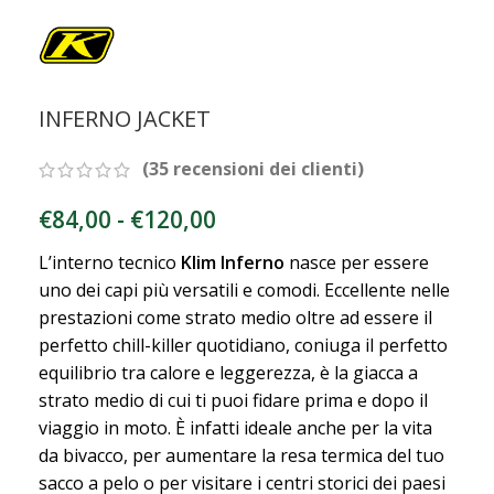
INFERNO JACKET
(
35
recensioni dei clienti)
€
84,00
-
€
120,00
L’interno tecnico
Klim Inferno
nasce per essere
uno dei capi più versatili e comodi. Eccellente nelle
prestazioni come strato medio oltre ad essere il
perfetto chill-killer quotidiano, coniuga il perfetto
equilibrio tra calore e leggerezza, è la giacca a
strato medio di cui ti puoi fidare prima e dopo il
viaggio in moto. È infatti ideale anche per la vita
da bivacco, per aumentare la resa termica del tuo
sacco a pelo o per visitare i centri storici dei paesi