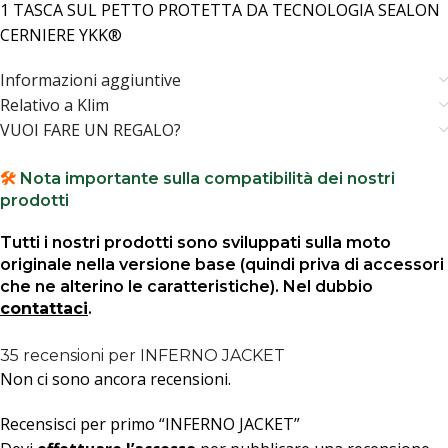
1 TASCA SUL PETTO PROTETTA DA TECNOLOGIA SEALON
CERNIERE YKK®
Informazioni aggiuntive
Relativo a Klim
VUOI FARE UN REGALO?
🛠️
Nota importante sulla compatibilità dei nostri
prodotti
Tutti i nostri prodotti sono sviluppati sulla moto
originale nella versione base (quindi priva di accessori
che ne alterino le caratteristiche). Nel dubbio
contattaci
.
35 recensioni per
INFERNO JACKET
Non ci sono ancora recensioni.
Recensisci per primo “INFERNO JACKET”