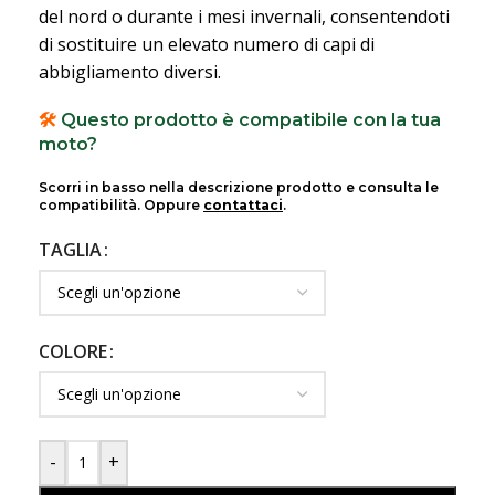
del nord o durante i mesi invernali, consentendoti
di sostituire un elevato numero di capi di
abbigliamento diversi.
🛠️
Questo prodotto è compatibile con la tua
moto?
Scorri in basso nella descrizione prodotto e consulta le
compatibilità. Oppure
contattaci
.
TAGLIA
COLORE
-
+