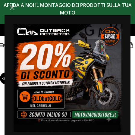
AFFIDA A NOI IL MONTAGGIO DEI PRODOTTI SULLA TUA
MOTO
MENU
-30%