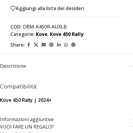
Aggiungi alla lista dei desideri
COD:
OBM-K450R-AUXLB
Categorie:
Kove
,
Kove 450 Rally
Share:
Descrizione
Compatibilità:
Kove 450 Rally | 2024+
Informazioni aggiuntive
VUOI FARE UN REGALO?