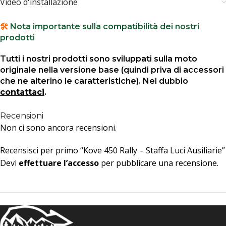
Video d'installazione
🛠️
Nota importante sulla compatibilità dei nostri
prodotti
Tutti i nostri prodotti sono sviluppati sulla moto
originale nella versione base (quindi priva di accessori
che ne alterino le caratteristiche). Nel dubbio
contattaci
.
Recensioni
Non ci sono ancora recensioni.
Recensisci per primo “Kove 450 Rally – Staffa Luci Ausiliarie”
Devi
effettuare l’accesso
per pubblicare una recensione.