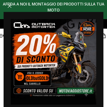
AFFIDA A NOI IL MONTAGGIO DEI PRODOTTI SULLA TUA
MOTO
MENU