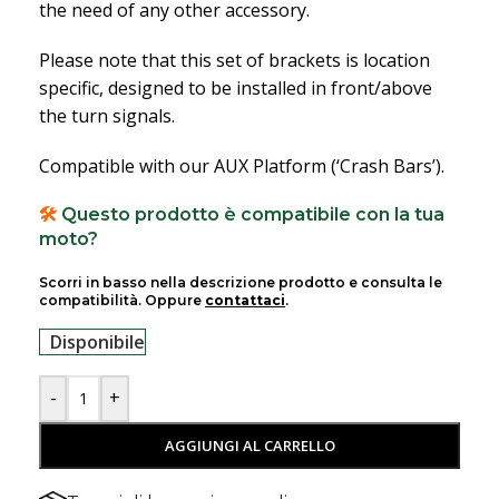
the need of any other accessory.
Please note that this set of brackets is location
specific, designed to be installed in front/above
the turn signals.
Compatible with our AUX Platform (‘Crash Bars’).
🛠️
Questo prodotto è compatibile con la tua
moto?
Scorri in basso nella descrizione prodotto e consulta le
compatibilità. Oppure
contattaci
.
Disponibile
-
+
AGGIUNGI AL CARRELLO