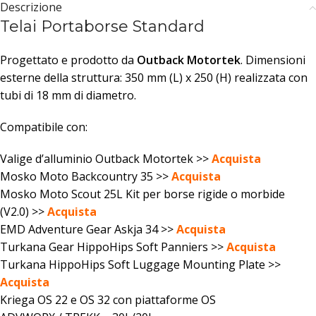
Descrizione
Telai Portaborse Standard
Progettato e prodotto da
Outback Motortek
. Dimensioni
esterne della struttura: 350 mm (L) x 250 (H) realizzata con
tubi di 18 mm di diametro.
Compatibile con:
Valige d’alluminio Outback Motortek >>
Acquista
Mosko Moto Backcountry 35 >>
Acquista
Mosko Moto Scout 25L Kit per borse rigide o morbide
(V2.0) >>
Acquista
EMD Adventure Gear Askja 34 >>
Acquista
Turkana Gear HippoHips Soft Panniers >>
Acquista
Turkana HippoHips Soft Luggage Mounting Plate >>
Acquista
Kriega OS 22 e OS 32 con piattaforme OS