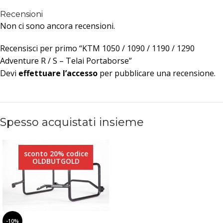
Recensioni
Non ci sono ancora recensioni.
Recensisci per primo “KTM 1050 / 1090 / 1190 / 1290
Adventure R / S – Telai Portaborse”
Devi
effettuare l’accesso
per pubblicare una recensione.
Spesso acquistati insieme
sconto 20% codice
OLDBUTGOLD
-10%