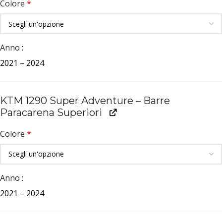
Colore
*
Anno
2021 – 2024
KTM 1290 Super Adventure – Barre
Paracarena Superiori
Colore
*
Anno
2021 – 2024