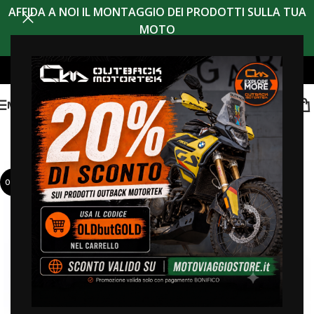
AFFIDA A NOI IL MONTAGGIO DEI PRODOTTI SULLA TUA
MOTO
MENU
OFFERTA
HOT