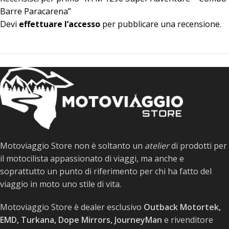
Barre Paracarena”
Devi
effettuare l’accesso
per pubblicare una recensione.
Motoviaggio Store non è soltanto un
atelier
di prodotti per
il motocilista appassionato di viaggi, ma anche e
soprattutto un punto di riferimento per chi ha fatto del
viaggio in moto uno stile di vita.
Motoviaggio Store è dealer esclusivo
Outback Motortek,
EMD, Turkana, Dope Mirrors, JourneyMan
e rivenditore