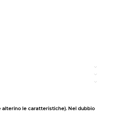
 alterino le caratteristiche). Nel dubbio