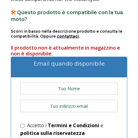
🛠️
Questo prodotto è compatibile con la tua
moto?
Scorri in basso nella descrizione prodotto e consulta le
compatibilità. Oppure
contattaci
.
Il prodotto non è attualmente in magazzino e
non è disponibile.
Email quando disponibile
Accetto i
Termini e Condizioni
e
politica sulla riservatezza