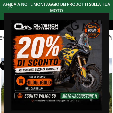
AFFIDA A NOI IL MONTAGGIO DEI PRODOTTI SULLA TUA
MOTO
MENU
ESAUR
ITO