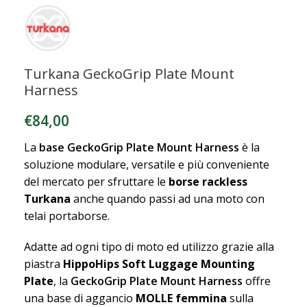
Turkana GeckoGrip Plate Mount
Harness
€
84,00
La
base GeckoGrip Plate Mount Harness
è la
soluzione modulare, versatile e più conveniente
del mercato per sfruttare le
borse rackless
Turkana
anche quando passi ad una moto con
telai portaborse.
Adatte ad ogni tipo di moto ed utilizzo grazie alla
piastra
HippoHips Soft Luggage Mounting
Plate
, la
GeckoGrip Plate Mount Harness
offre
una base di aggancio
MOLLE femmina
sulla