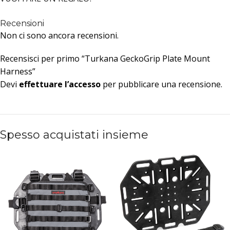
Recensioni
Non ci sono ancora recensioni.
Recensisci per primo “Turkana GeckoGrip Plate Mount
Harness”
Devi
effettuare l’accesso
per pubblicare una recensione.
Spesso acquistati insieme