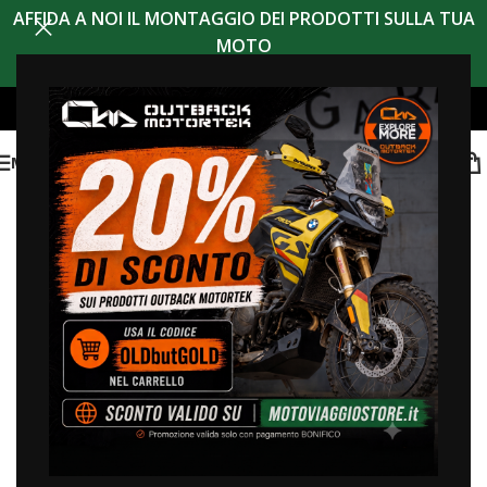
AFFIDA A NOI IL MONTAGGIO DEI PRODOTTI SULLA TUA
MOTO
MENU