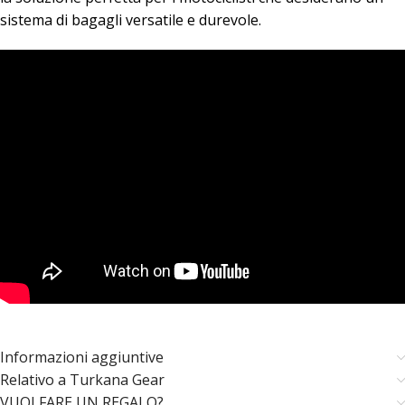
sistema di bagagli versatile e durevole.
Informazioni aggiuntive
Relativo a Turkana Gear
VUOI FARE UN REGALO?