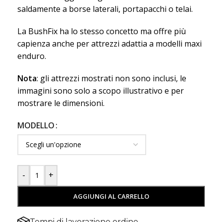
saldamente a borse laterali, portapacchi o telai.
La BushFix ha lo stesso concetto ma offre più
capienza anche per attrezzi adattia a modelli maxi
enduro.
Nota
: gli attrezzi mostrati non sono inclusi, le
immagini sono solo a scopo illustrativo e per
mostrare le dimensioni.
MODELLO
-
+
AGGIUNGI AL CARRELLO
Tempi di lavorazione ordine