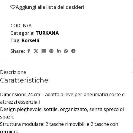
Aggiungi alla lista dei desideri
COD:
N/A
Categoria:
TURKANA
Tag:
Borselli
Share:
Descrizione
Caratteristiche:
Dimensioni: 24 cm – adatta a leve per pneumatici corte e
attrezzi essenziali
Design pieghevole: sottile, organizzato, senza spreco di
spazio
Struttura modulare: 2 tasche rimovibili e 2 tasche con
cerniera