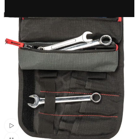
Guarda il video