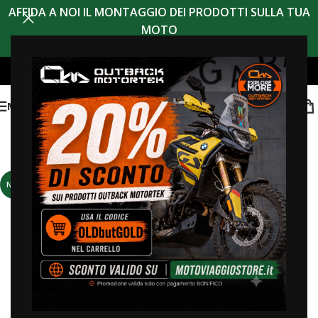
AFFIDA A NOI IL MONTAGGIO DEI PRODOTTI SULLA TUA
MOTO
MENU
NEW