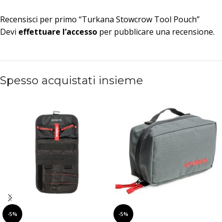
Recensisci per primo “Turkana Stowcrow Tool Pouch”
Devi
effettuare l’accesso
per pubblicare una recensione.
Spesso acquistati insieme
-5%
-5%