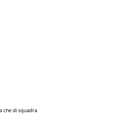
ia che di squadra