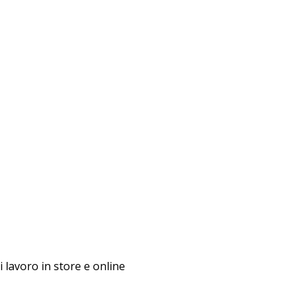
i lavoro in store e online