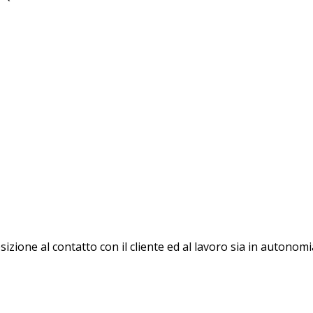
izione al contatto con il cliente ed al lavoro sia in autonom