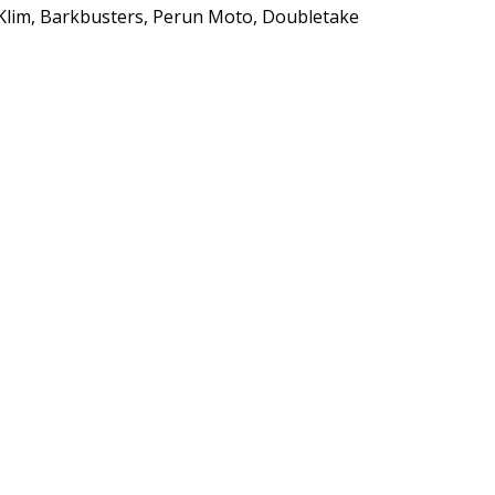
Klim, Barkbusters, Perun Moto, Doubletake