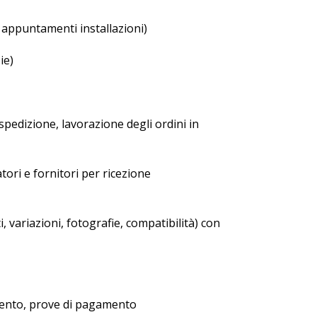
o appuntamenti installazioni)
ie)
spedizione, lavorazione degli ordini in
ori e fornitori per ricezione
variazioni, fotografie, compatibilità) con
amento, prove di pagamento