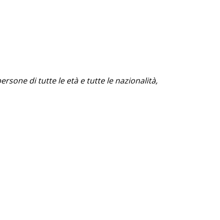
ersone di tutte le età e tutte le nazionalità,