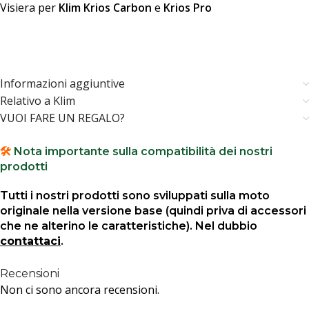
Visiera per
Klim Krios Carbon
e
Krios Pro
Informazioni aggiuntive
Relativo a Klim
VUOI FARE UN REGALO?
🛠️
Nota importante sulla compatibilità dei nostri
prodotti
Tutti i nostri prodotti sono sviluppati sulla moto
originale nella versione base (quindi priva di accessori
che ne alterino le caratteristiche). Nel dubbio
contattaci
.
Recensioni
Non ci sono ancora recensioni.