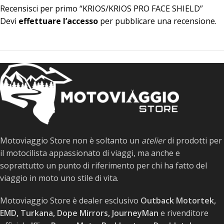
Recensisci per primo “KRIOS/KRIOS PRO FACE SHIELD”
Devi
effettuare l’accesso
per pubblicare una recensione.
Motoviaggio Store non è soltanto un
atelier
di prodotti per
il motocilista appassionato di viaggi, ma anche e
soprattutto un punto di riferimento per chi ha fatto del
viaggio in moto uno stile di vita.
Motoviaggio Store è dealer esclusivo
Outback Motortek,
EMD, Turkana, Dope Mirrors, JourneyMan
e rivenditore