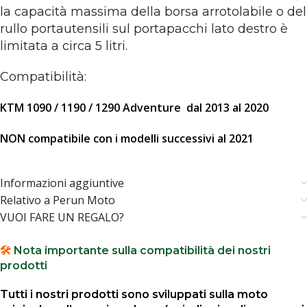
la capacità massima della borsa arrotolabile o del
rullo portautensili sul portapacchi lato destro è
limitata a circa 5 litri.
Compatibilità:
KTM 1090 / 1190 / 1290 Adventure dal 2013 al 2020
NON compatibile con i modelli successivi al 2021
Informazioni aggiuntive
Relativo a Perun Moto
VUOI FARE UN REGALO?
🛠️
Nota importante sulla compatibilità dei nostri
prodotti
Tutti i nostri prodotti sono sviluppati sulla moto