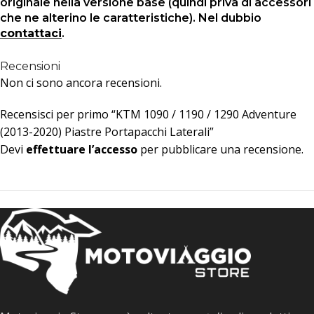
originale nella versione base (quindi priva di accessori
che ne alterino le caratteristiche). Nel dubbio
contattaci
.
Recensioni
Non ci sono ancora recensioni.
Recensisci per primo “KTM 1090 / 1190 / 1290 Adventure
(2013-2020) Piastre Portapacchi Laterali”
Devi
effettuare l’accesso
per pubblicare una recensione.