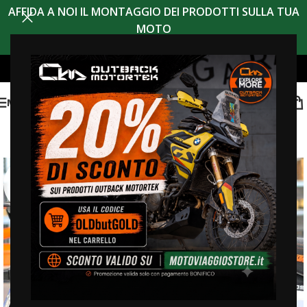
AFFIDA A NOI IL MONTAGGIO DEI PRODOTTI SULLA TUA
MOTO
MENU