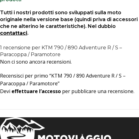
Tutti i nostri prodotti sono sviluppati sulla moto
originale nella versione base (quindi priva di accessori
che ne alterino le caratteristiche). Nel dubbio
contattaci
.
1 recensione per
KTM 790 / 890 Adventure R / S –
Paracoppa / Paramotore
Non ci sono ancora recensioni.
Recensisci per primo “KTM 790 / 890 Adventure R / S –
Paracoppa / Paramotore”
Devi
effettuare l’accesso
per pubblicare una recensione.