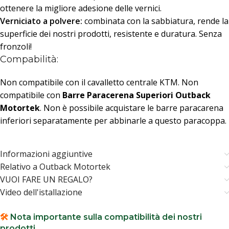
ottenere la migliore adesione delle vernici.
Verniciato a polvere:
combinata con la sabbiatura, rende la
superficie dei nostri prodotti, resistente e duratura. Senza
fronzoli!
Compabilità:
Non compatibile con il cavalletto centrale KTM. Non
compatibile con
Barre Paracerena Superiori Outback
Motortek
. Non è possibile acquistare le barre paracarena
inferiori separatamente per abbinarle a questo paracoppa.
Informazioni aggiuntive
Relativo a Outback Motortek
VUOI FARE UN REGALO?
Video dell'istallazione
🛠️
Nota importante sulla compatibilità dei nostri
prodotti