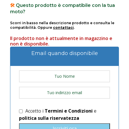
🛠️
Questo prodotto è compatibile con la tua
moto?
Scorri in basso nella descrizione prodotto e consulta le
compatibilità. Oppure
contattaci
.
Il prodotto non è attualmente in magazzino e
non è disponibile.
Email quando disponibile
Accetto i
Termini e Condizioni
e
politica sulla riservatezza
Iscriviti ora