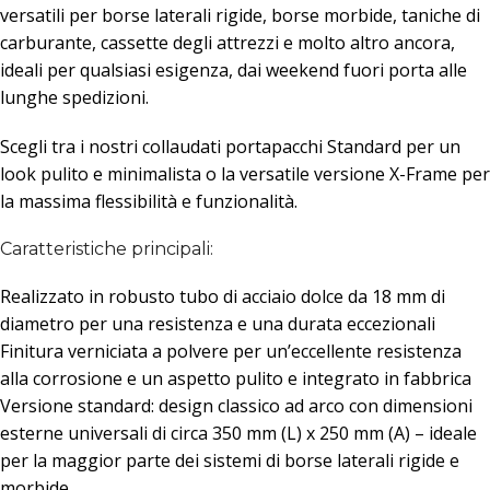
versatili per borse laterali rigide, borse morbide, taniche di
carburante, cassette degli attrezzi e molto altro ancora,
ideali per qualsiasi esigenza, dai weekend fuori porta alle
lunghe spedizioni.
Scegli tra i nostri collaudati portapacchi Standard per un
look pulito e minimalista o la versatile versione X-Frame per
la massima flessibilità e funzionalità.
Caratteristiche principali:
Realizzato in robusto tubo di acciaio dolce da 18 mm di
diametro per una resistenza e una durata eccezionali
Finitura verniciata a polvere per un’eccellente resistenza
alla corrosione e un aspetto pulito e integrato in fabbrica
Versione standard: design classico ad arco con dimensioni
esterne universali di circa 350 mm (L) x 250 mm (A) – ideale
per la maggior parte dei sistemi di borse laterali rigide e
morbide