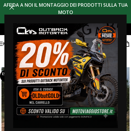
AFFIDA A NOI IL MONTAGGIO DEI PRODOTTI SULLA TUA
MOTO
MENU
ESAUR
ITO