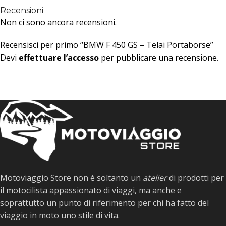
Recensioni
Non ci sono ancora recensioni.
Recensisci per primo “BMW F 450 GS – Telai Portaborse”
Devi
effettuare l’accesso
per pubblicare una recensione.
Motoviaggio Store non è soltanto un
atelier
di prodotti per
il motocilista appassionato di viaggi, ma anche e
soprattutto un punto di riferimento per chi ha fatto del
viaggio in moto uno stile di vita.