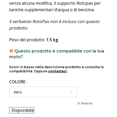
senza alcuna modifica, il supporto Rotopax per
taniche supplementari d’acqua o di benzina.
Il serbatoio RotoPax non è incluso con questo
prodotto.
Peso del prodotto:
1.5 kg
🛠️
Questo prodotto è compatibile con la tua
moto?
Scorri in basso nella descrizione prodotto e consulta le
compatibilità. Oppure
contattaci
.
COLORE
Svuota
Disponibile