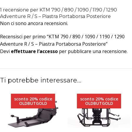
1 recensione per
KTM 790 / 890 / 1090 / 1190 / 1290
Adventure R / S – Piastra Portaborsa Posteriore
Non ci sono ancora recensioni.
Recensisci per primo “KTM 790 / 890 / 1090 / 1190 / 1290
Adventure R / S – Piastra Portaborsa Posteriore”
Devi
effettuare l’accesso
per pubblicare una recensione.
Ti potrebbe interessare…
sconto 20% codice
sconto 20% codice
OLDBUTGOLD
OLDBUTGOLD