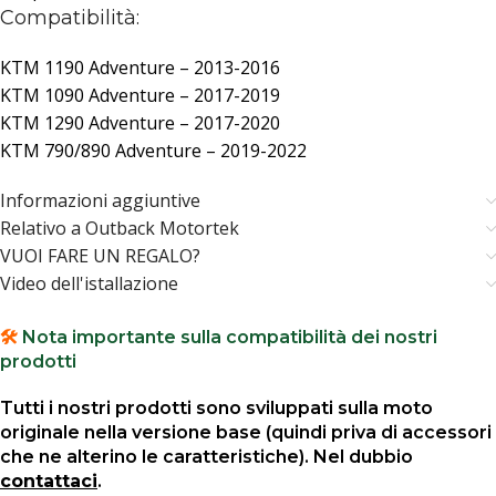
Compatibilità:
KTM 1190 Adventure – 2013-2016
KTM 1090 Adventure – 2017-2019
KTM 1290 Adventure – 2017-2020
KTM 790/890 Adventure – 2019-2022
Informazioni aggiuntive
Relativo a Outback Motortek
VUOI FARE UN REGALO?
Video dell'istallazione
🛠️
Nota importante sulla compatibilità dei nostri
prodotti
Tutti i nostri prodotti sono sviluppati sulla moto
originale nella versione base (quindi priva di accessori
che ne alterino le caratteristiche). Nel dubbio
contattaci
.